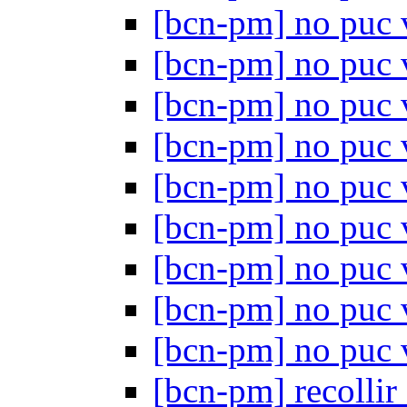
[bcn-pm] no puc 
[bcn-pm] no puc 
[bcn-pm] no puc 
[bcn-pm] no puc 
[bcn-pm] no puc 
[bcn-pm] no puc 
[bcn-pm] no puc 
[bcn-pm] no puc 
[bcn-pm] no puc 
[bcn-pm] recollir 