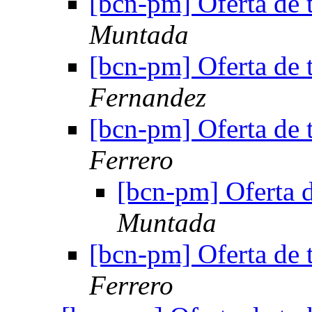
[bcn-pm] Oferta de 
Muntada
[bcn-pm] Oferta de 
Fernandez
[bcn-pm] Oferta de 
Ferrero
[bcn-pm] Oferta 
Muntada
[bcn-pm] Oferta de 
Ferrero