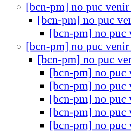
[bcn-pm] no puc veni
[bcn-pm] no puc ve
[bcn-pm] no puc 
[bcn-pm] no puc veni
[bcn-pm] no puc ve
[bcn-pm] no puc 
[bcn-pm] no puc 
[bcn-pm] no puc 
[bcn-pm] no puc 
[bcn-pm] no puc 