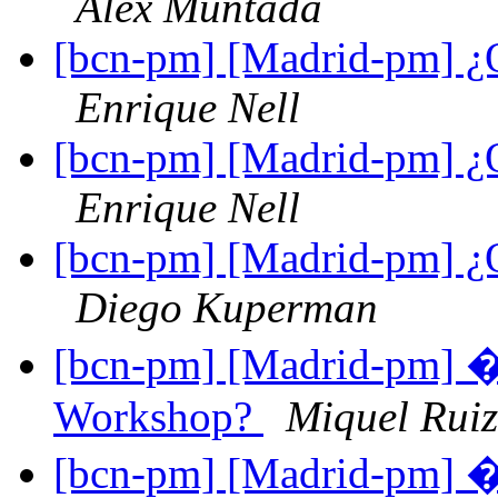
Alex Muntada
[bcn-pm] [Madrid-pm] ¿
Enrique Nell
[bcn-pm] [Madrid-pm] ¿
Enrique Nell
[bcn-pm] [Madrid-pm] ¿
Diego Kuperman
[bcn-pm] [Madrid-pm] �
Workshop?
Miquel Ruiz
[bcn-pm] [Madrid-pm] �