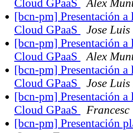
Cloud GPaaS
Alex Mun
[bcn-pm] Presentación a 
Cloud GPaaS
Jose Luis
[bcn-pm] Presentación a 
Cloud GPaaS
Alex Mun
[bcn-pm] Presentación a 
Cloud GPaaS
Jose Luis
[bcn-pm] Presentación a 
Cloud GPaaS
Francesc
[bcn-pm] Presentación 