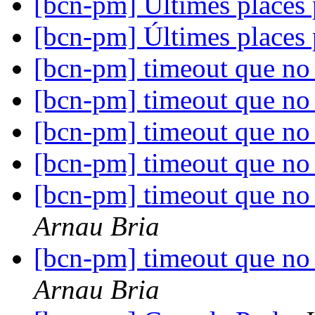
[bcn-pm] Últimes places 
[bcn-pm] Últimes places 
[bcn-pm] timeout que no
[bcn-pm] timeout que no
[bcn-pm] timeout que no
[bcn-pm] timeout que no
[bcn-pm] timeout que no 
Arnau Bria
[bcn-pm] timeout que no 
Arnau Bria