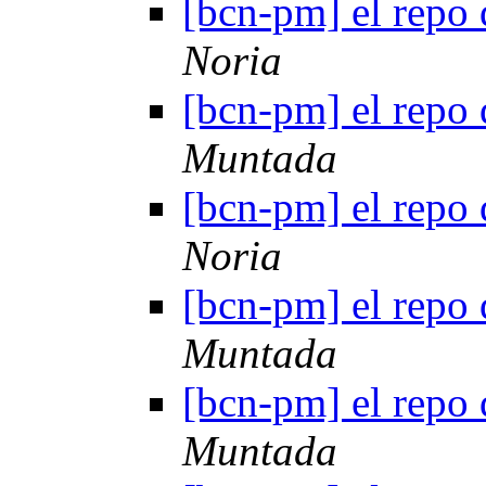
[bcn-pm] el repo 
Noria
[bcn-pm] el repo 
Muntada
[bcn-pm] el repo 
Noria
[bcn-pm] el repo 
Muntada
[bcn-pm] el repo 
Muntada