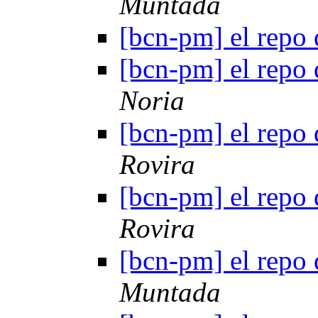
Muntada
[bcn-pm] el repo 
[bcn-pm] el repo 
Noria
[bcn-pm] el repo 
Rovira
[bcn-pm] el repo 
Rovira
[bcn-pm] el repo 
Muntada