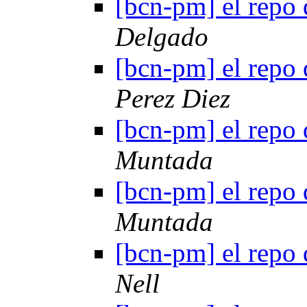
[bcn-pm] el repo 
Delgado
[bcn-pm] el repo 
Perez Diez
[bcn-pm] el repo 
Muntada
[bcn-pm] el repo 
Muntada
[bcn-pm] el repo 
Nell