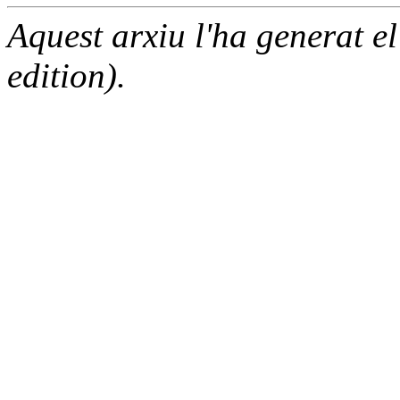
Aquest arxiu l'ha generat 
edition).