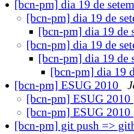
[bcn-pm] dia 19 de setem
[bcn-pm] dia 19 de se
[bcn-pm] dia 19 de 
[bcn-pm] dia 19 de se
[bcn-pm] dia 19 de 
[bcn-pm] dia 19 d
[bcn-pm] ESUG 2010
J
[bcn-pm] ESUG 2010
[bcn-pm] ESUG 2010
[bcn-pm] git push => gi