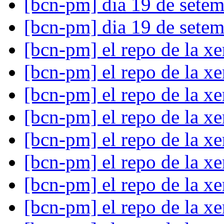
[bcn-pm] dia 19 de setem
[bcn-pm] dia 19 de setem
[bcn-pm] el repo de la x
[bcn-pm] el repo de la x
[bcn-pm] el repo de la x
[bcn-pm] el repo de la x
[bcn-pm] el repo de la x
[bcn-pm] el repo de la x
[bcn-pm] el repo de la x
[bcn-pm] el repo de la x