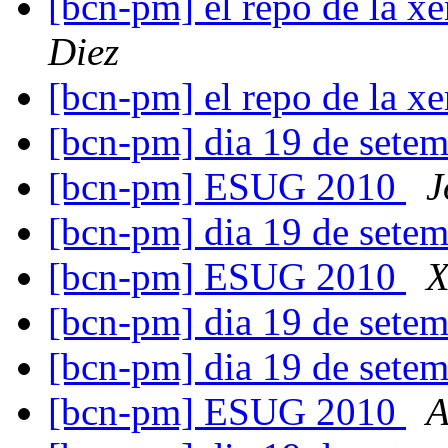
[bcn-pm] el repo de la x
Diez
[bcn-pm] el repo de la x
[bcn-pm] dia 19 de setem
[bcn-pm] ESUG 2010
J
[bcn-pm] dia 19 de setem
[bcn-pm] ESUG 2010
X
[bcn-pm] dia 19 de setem
[bcn-pm] dia 19 de setem
[bcn-pm] ESUG 2010
A