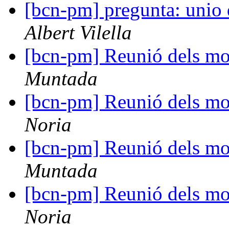
[bcn-pm] pregunta: unio 
Albert Vilella
[bcn-pm] Reunió dels mo
Muntada
[bcn-pm] Reunió dels mo
Noria
[bcn-pm] Reunió dels mo
Muntada
[bcn-pm] Reunió dels mo
Noria