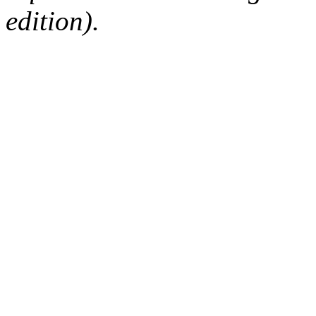
edition).