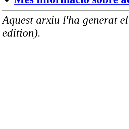
Aquest arxiu l'ha generat 
edition).