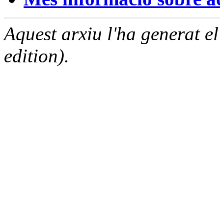
Aquest arxiu l'ha generat 
edition).