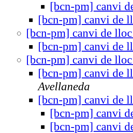
[bcn-pm] canvi de
[bcn-pm] canvi de l
[bcn-pm] canvi de llo
[bcn-pm] canvi de l
[bcn-pm] canvi de llo
[bcn-pm] canvi de l
Avellaneda
[bcn-pm] canvi de l
[bcn-pm] canvi de
[bcn-pm] canvi de