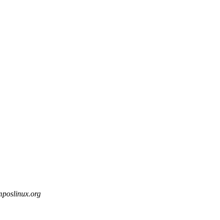
mposlinux.org