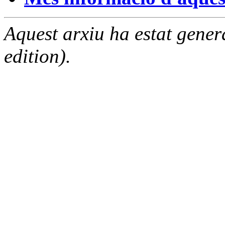
Aquest arxiu ha estat gene
edition).