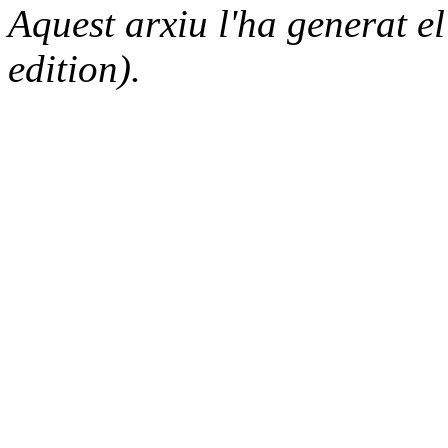
Aquest arxiu l'ha generat 
edition).