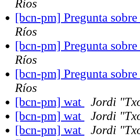
Ríos
[bcn-pm] Pregunta sobre 
Ríos
[bcn-pm] Pregunta sobre 
Ríos
[bcn-pm] Pregunta sobre 
Ríos
[bcn-pm] wat
Jordi "Tx
[bcn-pm] wat
Jordi "Tx
[bcn-pm] wat
Jordi "Tx