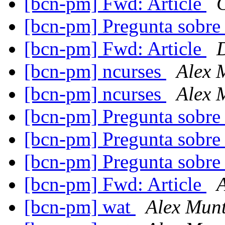
[bcn-pm] Fwd: Article
[bcn-pm] Pregunta sobre 
[bcn-pm] Fwd: Article
[bcn-pm] ncurses
Alex 
[bcn-pm] ncurses
Alex 
[bcn-pm] Pregunta sobre 
[bcn-pm] Pregunta sobre 
[bcn-pm] Pregunta sobre 
[bcn-pm] Fwd: Article
[bcn-pm] wat
Alex Mun