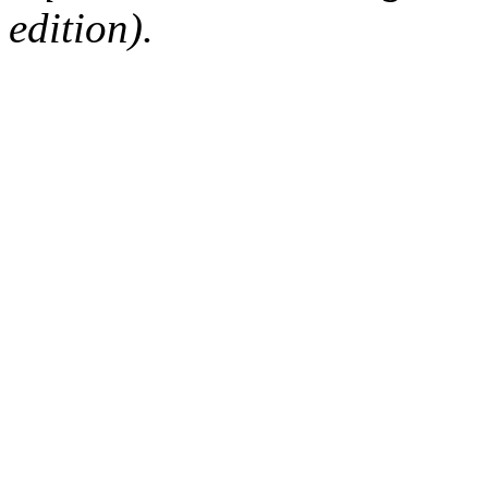
edition).