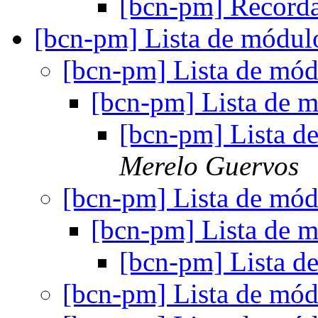
[bcn-pm] Recorda
[bcn-pm] Lista de mód
[bcn-pm] Lista de m
[bcn-pm] Lista de
[bcn-pm] Lista 
Merelo Guervos
[bcn-pm] Lista de m
[bcn-pm] Lista de
[bcn-pm] Lista 
[bcn-pm] Lista de m