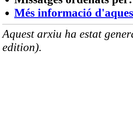
Més informació d'aquesta
Aquest arxiu ha estat gene
edition).