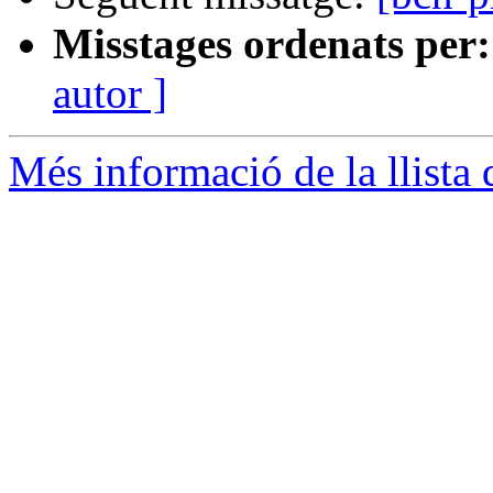
Misstages ordenats per:
autor ]
Més informació de la llista