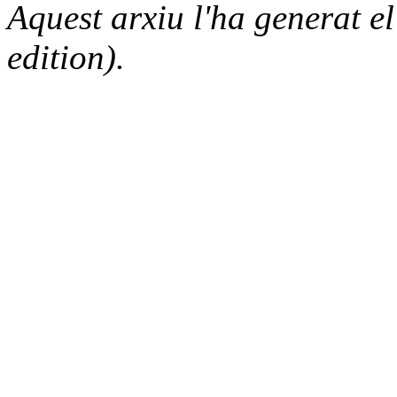
Aquest arxiu l'ha generat 
edition).