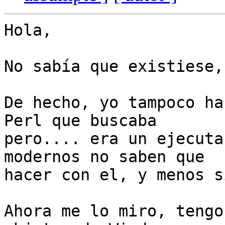
Hola,

No sabía que existiese,
De hecho, yo tampoco ha
Perl que buscaba 

pero.... era un ejecuta
modernos no saben que 

hacer con el, y menos s
Ahora me lo miro, tengo