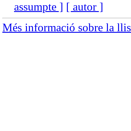
assumpte ]
[ autor ]
Més informació sobre la lli