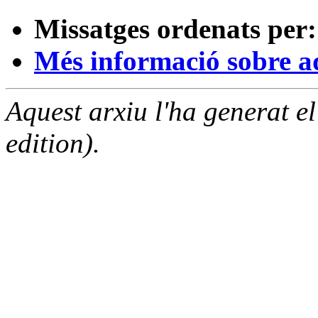
Missatges ordenats per:
Més informació sobre aqu
Aquest arxiu l'ha generat 
edition).