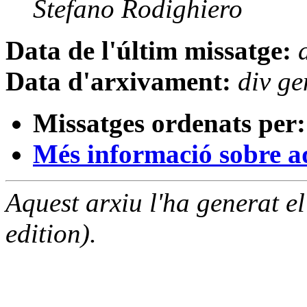
Stefano Rodighiero
Data de l'últim missatge:
Data d'arxivament:
div g
Missatges ordenats per:
Més informació sobre aqu
Aquest arxiu l'ha generat 
edition).