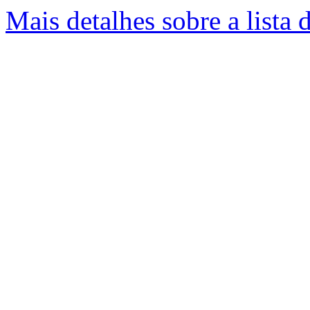
Mais detalhes sobre a lista