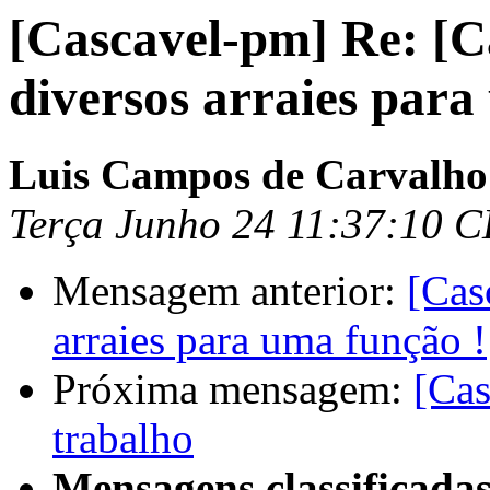
[Cascavel-pm] Re: [C
diversos arraies para
Luis Campos de Carvalho
Terça Junho 24 11:37:10 
Mensagem anterior:
[Cas
arraies para uma função !
Próxima mensagem:
[Cas
trabalho
Mensagens classificadas