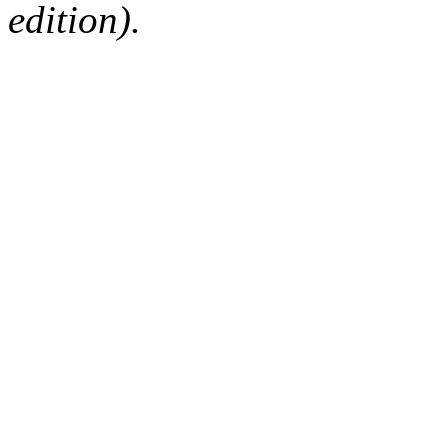
edition).