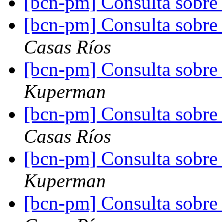
[bcn-pm] Consulta sobre
[bcn-pm] Consulta sobre
Casas Ríos
[bcn-pm] Consulta sobre
Kuperman
[bcn-pm] Consulta sobre
Casas Ríos
[bcn-pm] Consulta sobre
Kuperman
[bcn-pm] Consulta sobre