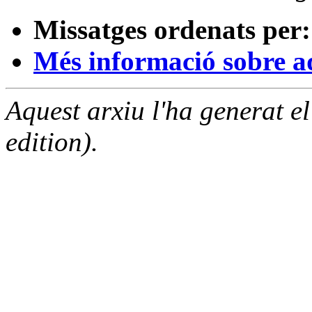
Missatges ordenats per:
Més informació sobre aqu
Aquest arxiu l'ha generat 
edition).