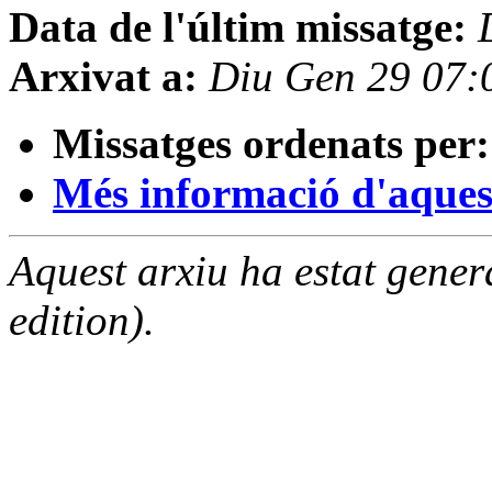
Data de l'últim missatge:
Arxivat a:
Diu Gen 29 07:
Missatges ordenats per:
Més informació d'aquesta
Aquest arxiu ha estat gene
edition).