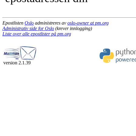
Epostlisten
Oslo
administreres av
oslo-owner at pm.org
Administrativ side for Oslo
(krever innlogging)
Liste over alle epostlister på pm.org
version 2.1.39