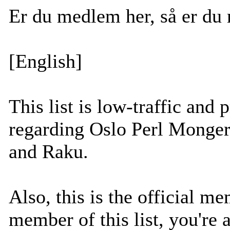
Er du medlem her, så er du
[English]
This list is low-traffic and
regarding Oslo Perl Monger
and Raku.
Also, this is the official me
member of this list, you're