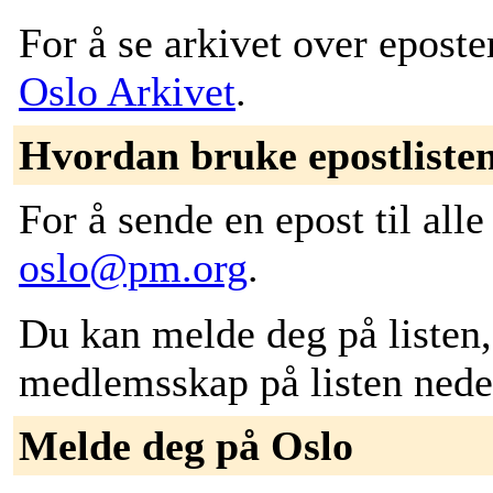
For å se arkivet over eposter
Oslo Arkivet
.
Hvordan bruke epostliste
For å sende en epost til alle 
oslo@pm.org
.
Du kan melde deg på listen, 
medlemsskap på listen nede
Melde deg på Oslo