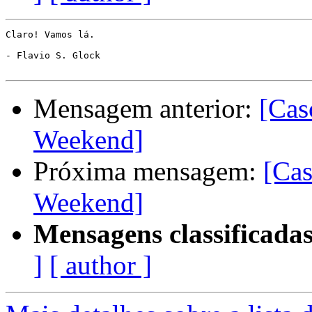
Claro! Vamos lá.

- Flavio S. Glock

Mensagem anterior:
[Cas
Weekend]
Próxima mensagem:
[Cas
Weekend]
Mensagens classificadas
]
[ author ]