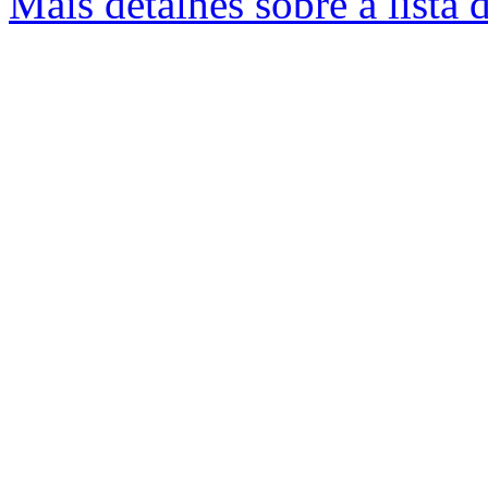
Mais detalhes sobre a lista