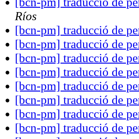
[bcn-pm] traducció de pe
Ríos
[bcn-pm] traducció de pe
[bcn-pm] traducció de pe
[bcn-pm] traducció de pe
[bcn-pm] traducció de pe
[bcn-pm] traducció de pe
[bcn-pm] traducció de pe
[bcn-pm] traducció de pe
[bcn-pm] traducció de pe