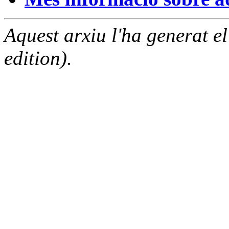
Aquest arxiu l'ha generat 
edition).