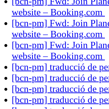
[bcn-pm] Fwd: Join Plan
website – Booking.com
[bcn-pm] Fwd: Join Plan
website – Booking.com
[bcn-pm] Fwd: Join Plan
website – Booking.com
[bcn-pm] traducció de pe
[bcn-pm] traducció de pe
[bcn-pm] traducció de pe
[bcn-pm] traducció de pe