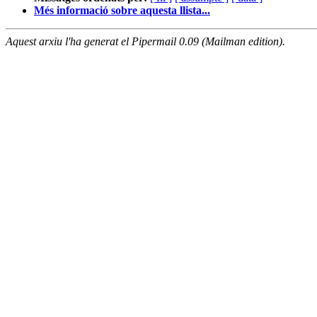
Més informació sobre aquesta llista...
Aquest arxiu l'ha generat el Pipermail 0.09 (Mailman edition).