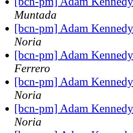
[bcn-pm] Adam Kennedy
Muntada
[bcn-pm] Adam Kennedy
Noria
[bcn-pm] Adam Kennedy
Ferrero
[bcn-pm] Adam Kennedy
Noria
[bcn-pm] Adam Kennedy
Noria