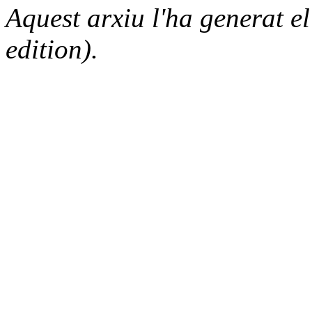
Aquest arxiu l'ha generat 
edition).