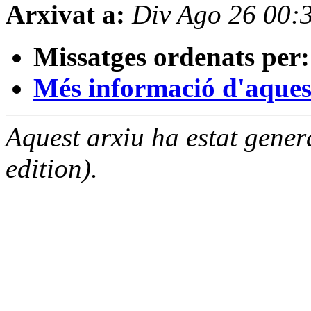
Arxivat a:
Div Ago 26 00:
Missatges ordenats per:
Més informació d'aquesta
Aquest arxiu ha estat gene
edition).